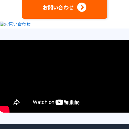
お問い合わせ