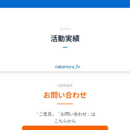
active
活動実績
contact
お問い合わせ
「ご意見」「お問い合わせ」は
こちらから