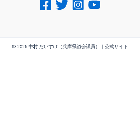
© 2026 中村 だいすけ（兵庫県議会議員）｜公式サイト