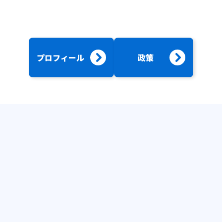
プロフィール
政策