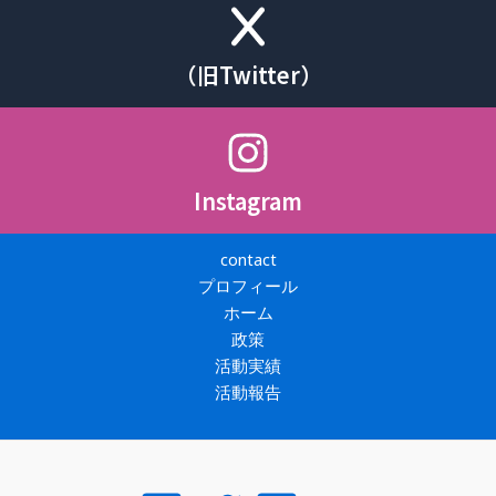
（旧Twitter）
Instagram
contact
プロフィール
ホーム
政策
活動実績
活動報告