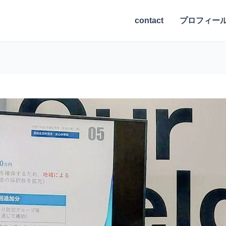
contact
プロフィー