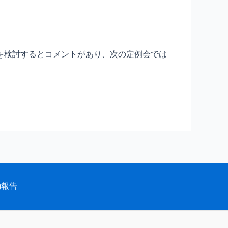
を検討するとコメントがあり、次の定例会では
動報告