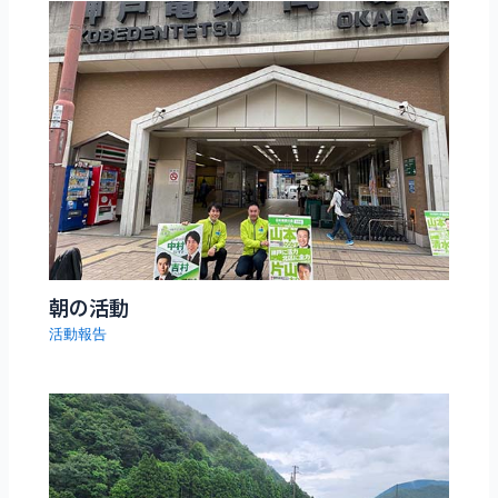
朝の活動
活動報告