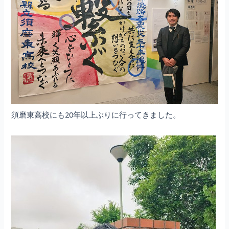
須磨東高校にも20年以上ぶりに行ってきました。