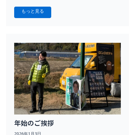
もっと見る
年始のご挨拶
2026年1月3日