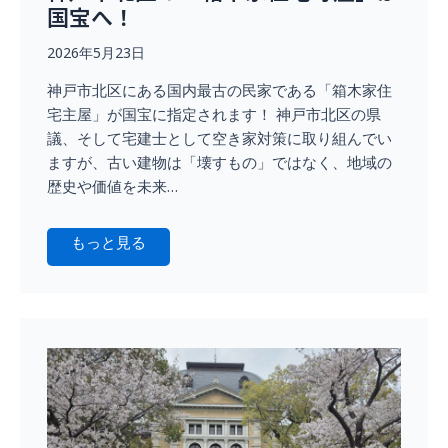
国宝へ！
2026年5月23日
神戸市北区にある国内最古の民家である「箱木家住
宅主屋」が国宝に指定されます！ 神戸市北区の県
議、そして宅建士として空き家対策に取り組んでい
ますが、古い建物は「壊すもの」ではなく、地域の
歴史や価値を未来…
もっと見る