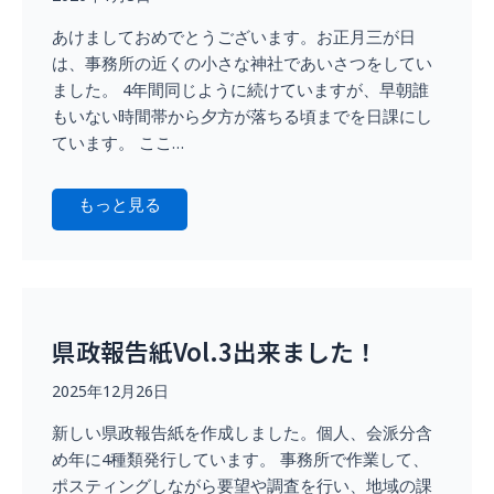
あけましておめでとうございます。お正月三が日
は、事務所の近くの小さな神社であいさつをしてい
ました。 4年間同じように続けていますが、早朝誰
もいない時間帯から夕方が落ちる頃までを日課にし
ています。 ここ…
もっと見る
県政報告紙Vol.3出来ました！
2025年12月26日
新しい県政報告紙を作成しました。個人、会派分含
め年に4種類発行しています。 事務所で作業して、
ポスティングしながら要望や調査を行い、地域の課