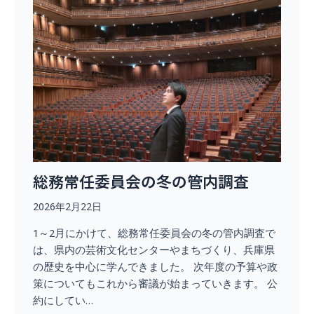
総務常任委員会の冬の管内調査
2026年2月22日
1～2月にかけて、総務常任委員会の冬の管内調査で
は、県内の芸術文化センターやまちづくり、兵庫県
の歴史を中心に学んできました。 次年度の予算や政
策についてもこれから審議が始まっていきます。 公
約にしてい…