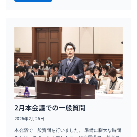
2月本会議での一般質問
2026年2月26日
本会議で一般質問を行いました。 準備に膨大な時間