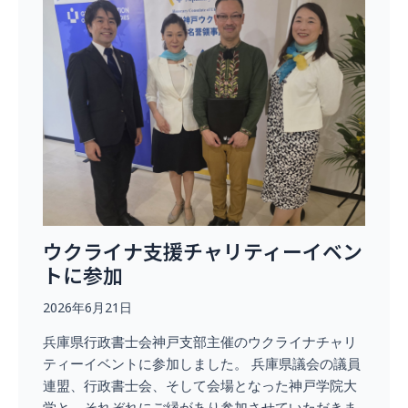
ウクライナ支援チャリティーイベン
トに参加
2026年6月21日
兵庫県行政書士会神戸支部主催のウクライナチャリ
ティーイベントに参加しました。 兵庫県議会の議員
連盟、行政書士会、そして会場となった神戸学院大