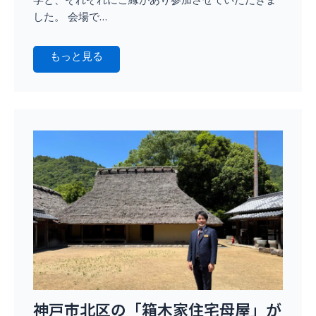
学と、それぞれにご縁があり参加させていただきま
した。 会場で…
もっと見る
神戸市北区の「箱木家住宅母屋」が