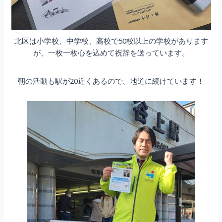
北区は小学校、中学校、高校で50校以上の学校があります
が、一枚一枚心を込めて祝辞を送っています。
朝の活動も駅が20近くあるので、地道に続けています！