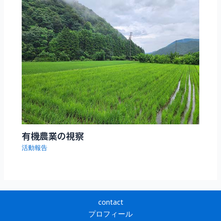
有機農業の視察
活動報告
contact
プロフィール