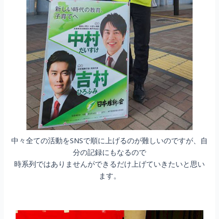
中々全ての活動をSNSで順に上げるのが難しいのですが、自
分の記録にもなるので
時系列ではありませんができるだけ上げていきたいと思い
ます。