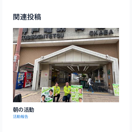
関連投稿
朝の活動
活動報告