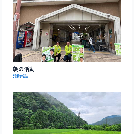
朝の活動
活動報告