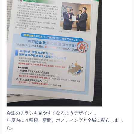
会派のチラシも見やすくなるようデザインし
年度内に４種類、新聞、ポスティングと全域に配布しまし
た。