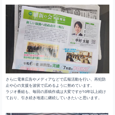
さらに電車広告やメディアなどで広報活動を行い、再犯防
止や心の支援を波状で広めるように努めています。
ラジオ番組も、毎回の原稿作成は大変ですが10年以上続け
ており、引き続き地道に継続していきたいと思います。