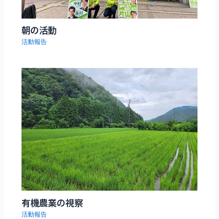
朝の活動
活動報告
有機農業の視察
活動報告