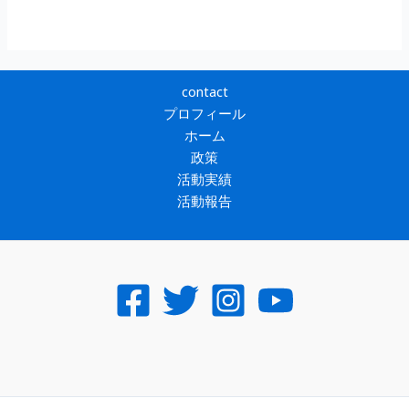
contact
プロフィール
ホーム
政策
活動実績
活動報告