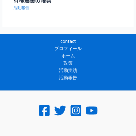
有機農業の視察
活動報告
contact
プロフィール
ホーム
政策
活動実績
活動報告