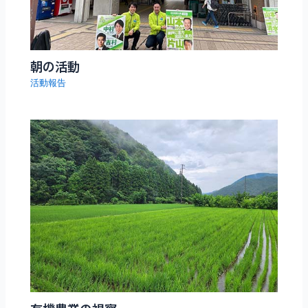
朝の活動
活動報告