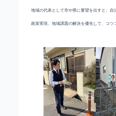
地域の代表として市や県に要望を出すと、自
政策実現、地域課題の解決を優先して、コツ