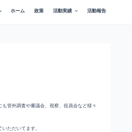
ル
ホーム
政策
活動実績
活動報告
にも管外調査や審議会、視察、役員会など様々
ていただいてます。