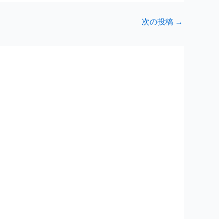
次の投稿
→