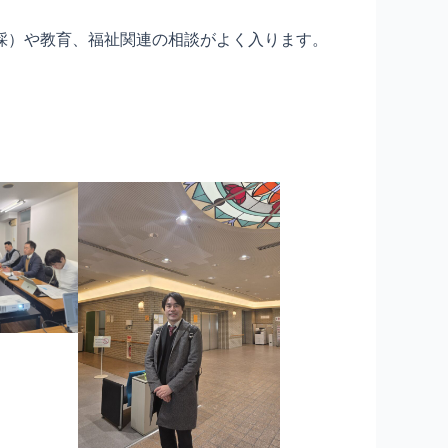
採）や教育、福祉関連の相談がよく入ります。