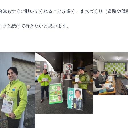
治体もすぐに動いてくれることが多く、まちづくり（道路や伐
コツと続けて行きたいと思います。