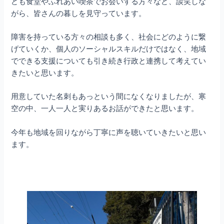
ども食堂やふれあい喫茶でお会いする方々など、談笑しな
がら、皆さんの暮しを見守っています。
障害を持っている方々の相談も多く、社会にどのように繋
げていくか、個人のソーシャルスキルだけではなく、地域
でできる支援についても引き続き行政と連携して考えてい
きたいと思います。
用意していた名刺もあっという間になくなりましたが、寒
空の中、一人一人と実りあるお話ができたと思います。
今年も地域を回りながら丁寧に声を聴いていきたいと思い
ます。