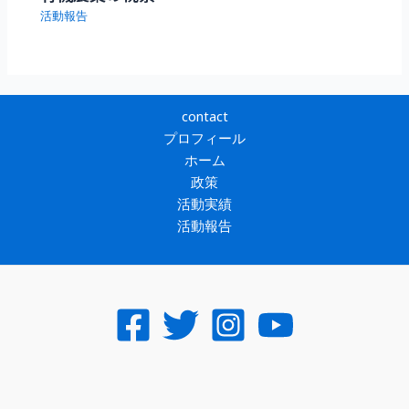
活動報告
contact
プロフィール
ホーム
政策
活動実績
活動報告