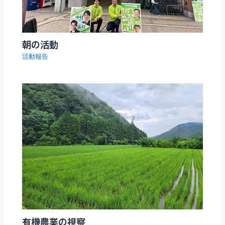
朝の活動
活動報告
有機農業の視察