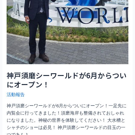
神戸須磨シーワールドが6月からつい
にオープン！
活動報告
神戸須磨シーワールドが6月からついにオープン！一足先に
内覧会に行ってきました！須磨海岸も整備されておしゃれ
になりました。神秘の世界を体験してください！ 大水槽と
シャチのショーは必見！ 神戸須磨シーワールドの目玉の一