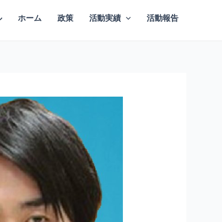
ル
ホーム
政策
活動実績
活動報告