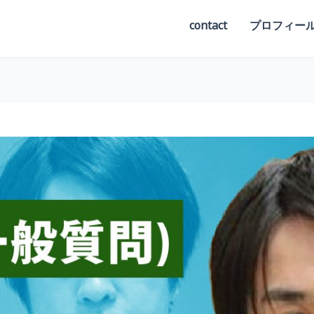
contact
プロフィー