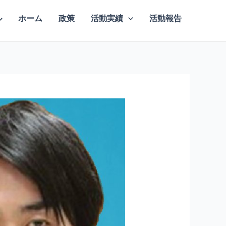
ル
ホーム
政策
活動実績
活動報告