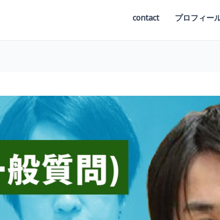
contact
プロフィー