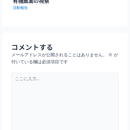
有機農業の視察
活動報告
コメントする
メールアドレスが公開されることはありません。
※
が
付いている欄は必須項目です
こ
こ
に
入
力…