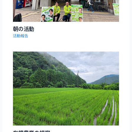
朝の活動
活動報告