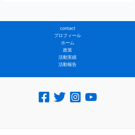
contact
プロフィール
ホーム
政策
活動実績
活動報告