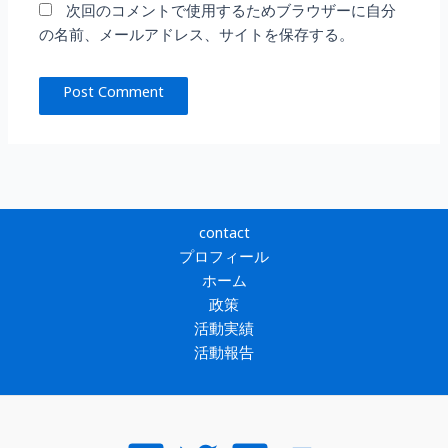
次回のコメントで使用するためブラウザーに自分
の名前、メールアドレス、サイトを保存する。
contact
プロフィール
ホーム
政策
活動実績
活動報告