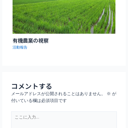
有機農業の視察
活動報告
コメントする
メールアドレスが公開されることはありません。
※
が
付いている欄は必須項目です
こ
こ