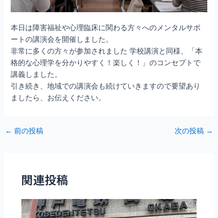
本日は障害福祉や心理臨床に関わる方々へのメンタルサポ
ートの講演会を開催しました。
非常に多くの方々が参加されました 学校講演と同様、「本
格的な心理学を分かりやすく！楽しく！」のコンセプトで
講義しました。
引き続き、地域での講演会も続けていきますので要望あり
ましたら、お伝えください。
Post
←
前の投稿
次の投稿
→
navigation
関連投稿