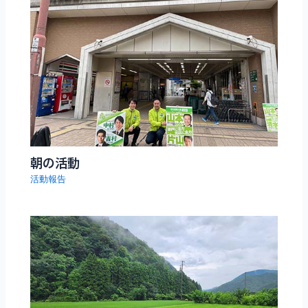
朝の活動
活動報告