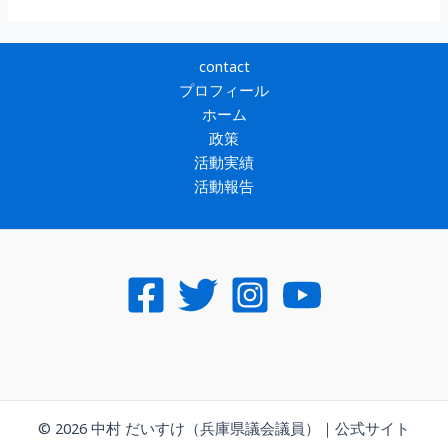
contact
プロフィール
ホーム
政策
活動実績
活動報告
© 2026 中村 だいすけ（兵庫県議会議員）｜公式サイト