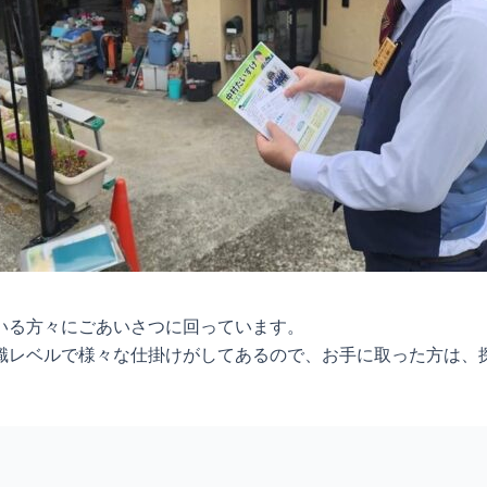
いる方々にごあいさつに回っています。
識レベルで様々な仕掛けがしてあるので、お手に取った方は、