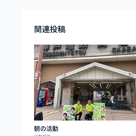
navigation
関連投稿
朝の活動