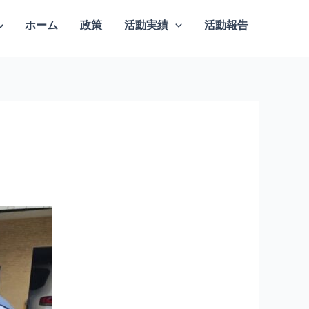
ル
ホーム
政策
活動実績
活動報告