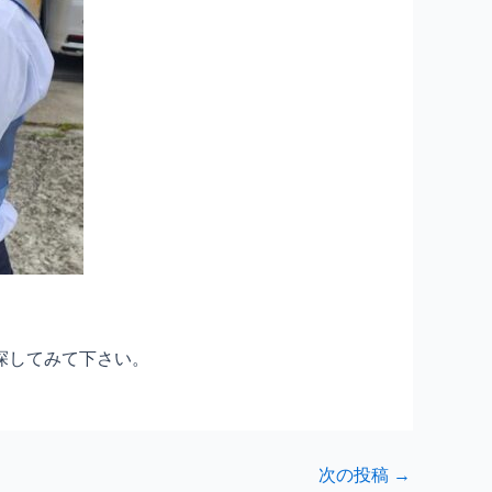
探してみて下さい。
次の投稿
→