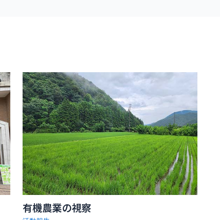
有機農業の視察