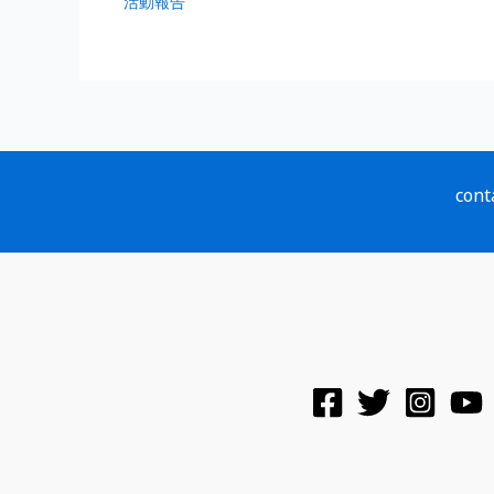
活動報告
cont